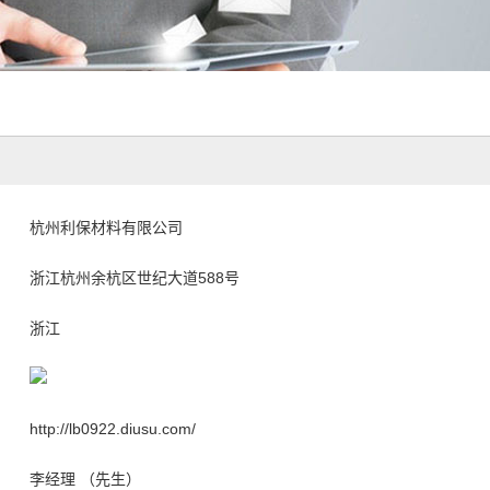
杭州利保材料有限公司
浙江杭州余杭区世纪大道588号
浙江
http://lb0922.diusu.com/
李经理 （先生）