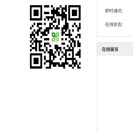
即时通讯：
在线状态：
在线留言