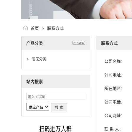
首页
联系方式
>
产品分类
联系方式
暂无分类
公司名称：
公司地址：
站内搜索
所在地区：
公司电话：
公司网址：
联 系 人：