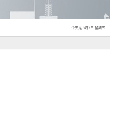
今天是 8月7日 星期五