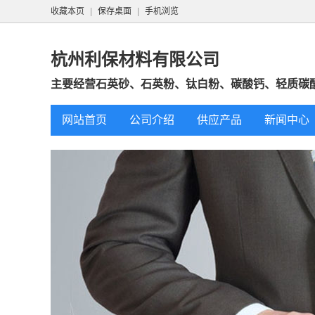
收藏本页
|
保存桌面
|
手机浏览
杭州利保材料有限公司
主要经营石英砂、石英粉、钛白粉、碳酸钙、轻质碳
网站首页
公司介绍
供应产品
新闻中心